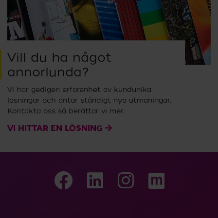
Vill du ha något
annorlunda?
Vi har gedigen erfarenhet av kundunika
lösningar och antar ständigt nya utmaningar.
Kontakta oss så berättar vi mer.
VI HITTAR EN LÖSNING