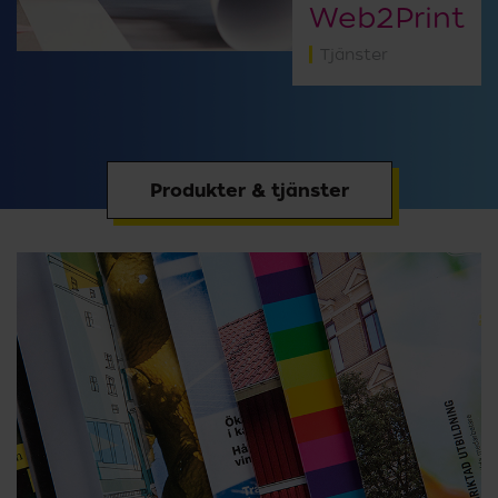
Web2Print
Tjänster
Produkter & tjänster