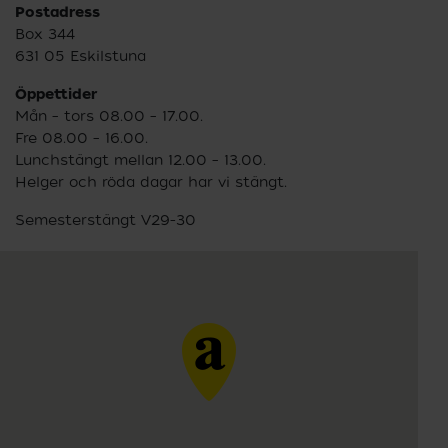
Postadress
Box 344
631 05 Eskilstuna
Öppettider
Mån – tors 08.00 – 17.00.
Fre 08.00 – 16.00.
Lunchstängt mellan 12.00 – 13.00.
Helger och röda dagar har vi stängt.
Semesterstängt V29-30