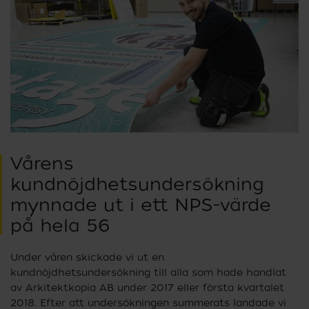
Vårens
kundnöjdhetsundersökning
mynnade ut i ett NPS-värde
på hela 56
Under våren skickade vi ut en
kundnöjdhetsundersökning till alla som hade handlat
av Arkitektkopia AB under 2017 eller första kvartalet
2018. Efter att undersökningen summerats landade vi