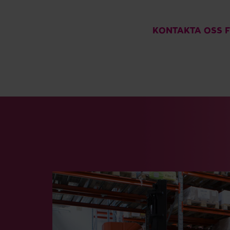
KONTAKTA OSS 