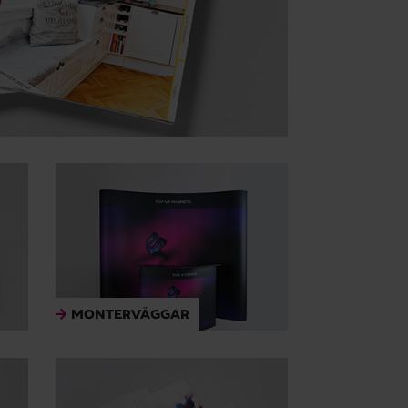
MONTERVÄGGAR