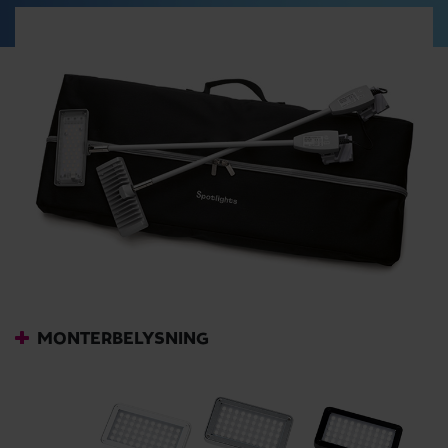
MONTERBELYSNING