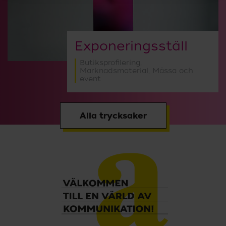
Exponeringsställ
Butiksprofilering
,
Marknadsmaterial
,
Mässa och
event
Alla trycksaker