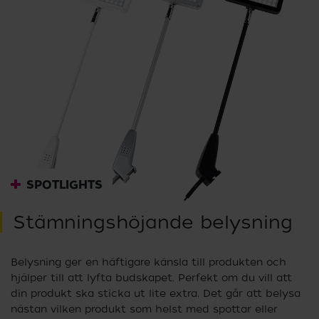
SPOTLIGHTS
Stämningshöjande belysning
Belysning ger en häftigare känsla till produkten och
hjälper till att lyfta budskapet. Perfekt om du vill att
din produkt ska sticka ut lite extra. Det går att belysa
nästan vilken produkt som helst med spottar eller