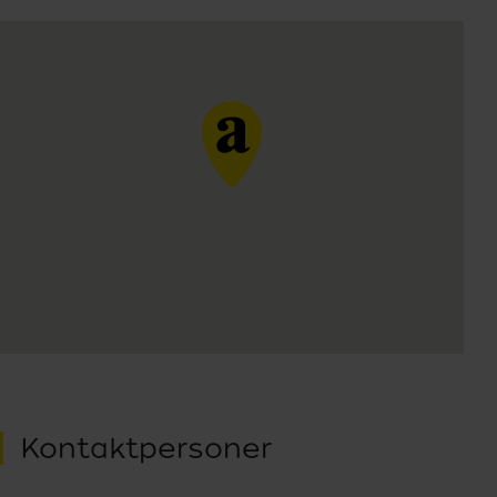
Kontaktpersoner