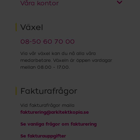
Växel
08-50 60 70 00
Via vår växel kan du nå alla våra
medarbetare. Växeln är öppen vardagar
mellan 08.00 – 17.00.
Fakturafrågor
Vid fakturafrågor maila
fakturering@arkitektkopia.se
Se vanliga frågor om fakturering
Se fakturauppgifter