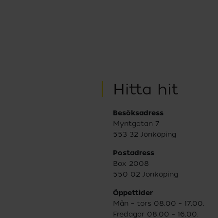
Hitta hit
Besöksadress
Myntgatan 7
553 32 Jönköping
Postadress
Box 2008
550 02 Jönköping
Öppettider
Mån – tors 08.00 – 17.00.
Fredagar 08.00 – 16.00.