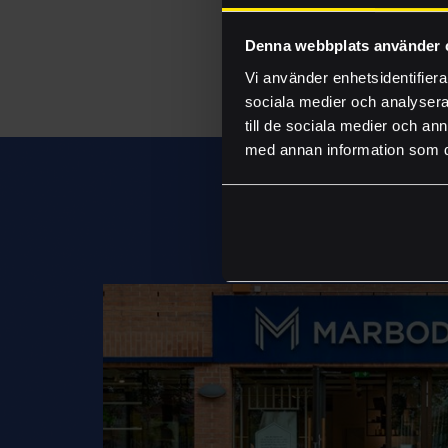
Denna webbplats använder 
Vi använder enhetsidentifierar
sociala medier och analysera 
till de sociala medier och a
med annan information som du 