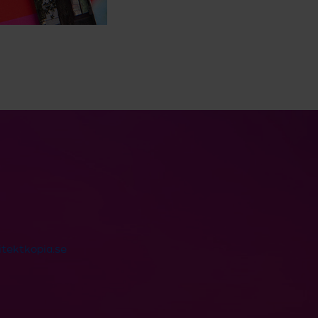
tektkopia.se