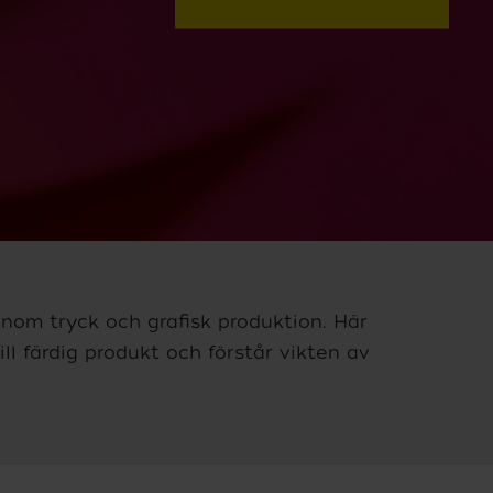
inom tryck och grafisk produktion. Här
ill färdig produkt och förstår vikten av