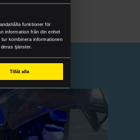
andahålla funktioner för
n information från din enhet
 tur kombinera informationen
deras tjänster.
onsmallar
Tillåt alla