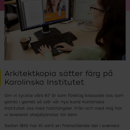
Arkitektkopia sätter färg på
Karolinska Institutet
Om vi tyckte våra 67 år som företag klassade oss som
gamla i gemet så slår vår nya kund Karolinska
Institutet oss med hästlängder. Från och med maj har
vi levererat ateljétjänster till dem.
Sedan 1810 har KI varit en framstående del i svenska