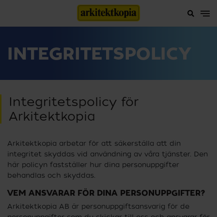
INTEGRITETSPOLICY
Integritetspolicy för
Arkitektkopia
Arkitektkopia arbetar för att säkerställa att din
integritet skyddas vid användning av våra tjänster. Den
här policyn fastställer hur dina personuppgifter
behandlas och skyddas.
VEM ANSVARAR FÖR DINA PERSONUPPGIFTER?
Arkitektkopia AB är personuppgiftsansvarig för de