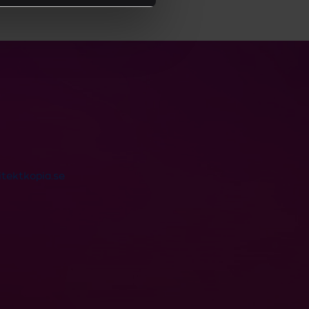
tektkopia.se