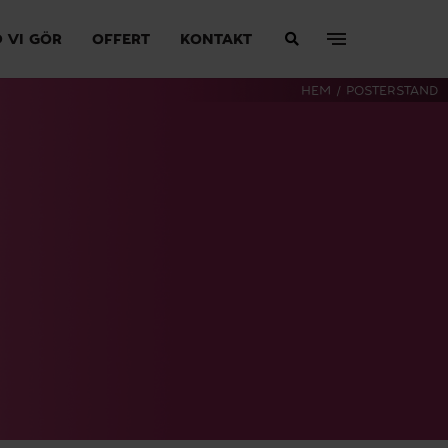
 VI GÖR
OFFERT
KONTAKT
HEM
/
POSTERSTAND