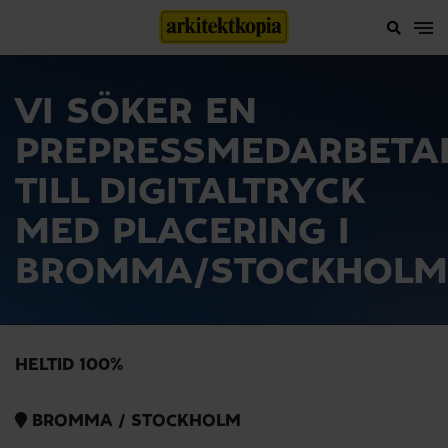
VI SÖKER EN
PREPRESSMEDARBETA
TILL DIGITALTRYCK
MED PLACERING I
BROMMA/STOCKHOLM
HELTID 100%
BROMMA / STOCKHOLM