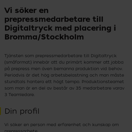
Vi söker en
prepressmedarbetare till
Digitaltryck med placering i
Bromma/Stockholm
Tjänsten som prepressmedarbetare till Digitaltryck
(småformat) innebär att du primärt kommer att jobba
på prepress men även bemanna produktion vid behov.
Periodvis är det hög arbetsbelastning och man måste
stundtals hantera ett högt tempo. Produktionsteamet
som man är en del av består av 35 medarbetare varav
3 Teamledare.
Din profil
Vi söker en person med erfarenhet och kunskap om
prepressarbete.