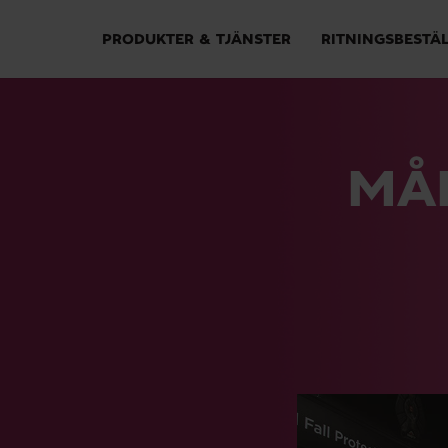
PRODUKTER & TJÄNSTER
RITNINGSBESTÄ
MÅ