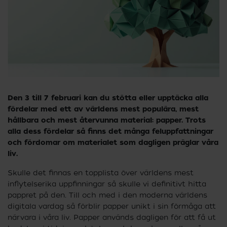
Den 3 till 7 februari kan du stötta eller upptäcka alla
fördelar med ett av världens mest populära, mest
hållbara och mest återvunna material: papper. Trots
alla dess fördelar så finns det många feluppfattningar
och fördomar om materialet som dagligen präglar våra
liv.
Skulle det finnas en topplista över världens mest
inflytelserika uppfinningar så skulle vi definitivt hitta
pappret på den. Till och med i den moderna världens
digitala vardag så förblir papper unikt i sin förmåga att
närvara i våra liv. Papper används dagligen för att få ut