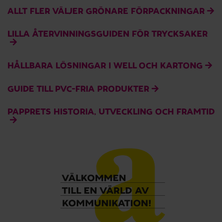
ALLT FLER VÄLJER GRÖNARE FÖRPACKNINGAR
LILLA ÅTERVINNINGSGUIDEN FÖR TRYCKSAKER
HÅLLBARA LÖSNINGAR I WELL OCH KARTONG
GUIDE TILL PVC-FRIA PRODUKTER
PAPPRETS HISTORIA, UTVECKLING OCH FRAMTID