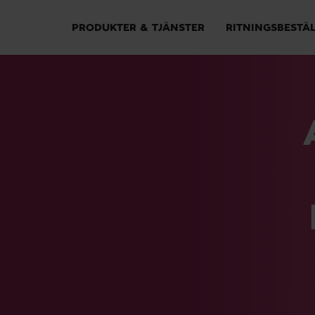
PRODUKTER & TJÄNSTER
RITNINGSBESTÄ