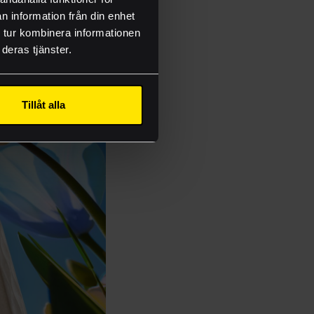
n information från din enhet
 tur kombinera informationen
deras tjänster.
onsmallar
Tillåt alla