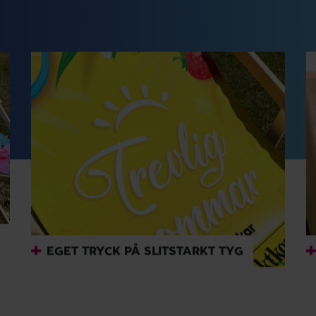
EGET TRYCK PÅ SLITSTARKT TYG