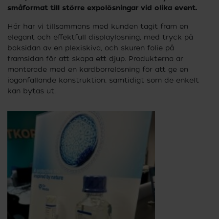
småformat till större expolösningar vid olika event.
Här har vi tillsammans med kunden tagit fram en
elegant och effektfull displaylösning, med tryck på
baksidan av en plexiskiva, och skuren folie på
framsidan för att skapa ett djup. Produkterna är
monterade med en kardborrelösning för att ge en
iögonfallande konstruktion, samtidigt som de enkelt
kan bytas ut.