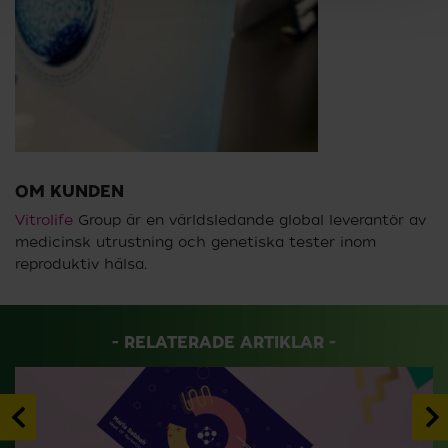
OM KUNDEN
Vitrolife
Group är en världsledande global leverantör av
medicinsk utrustning och genetiska tester inom
reproduktiv hälsa.
RELATERADE ARTIKLAR