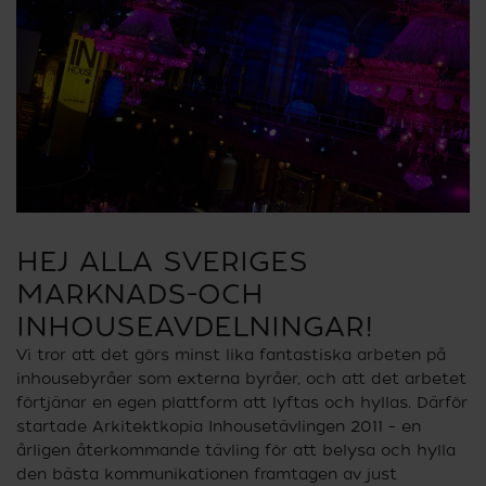
HEJ ALLA SVERIGES
MARKNADS-OCH
INHOUSEAVDELNINGAR!
Vi tror att det görs minst lika fantastiska arbeten på
inhousebyråer som externa byråer, och att det arbetet
förtjänar en egen plattform att lyftas och hyllas. Därför
startade Arkitektkopia Inhousetävlingen 2011 – en
årligen återkommande tävling för att belysa och hylla
den bästa kommunikationen framtagen av just