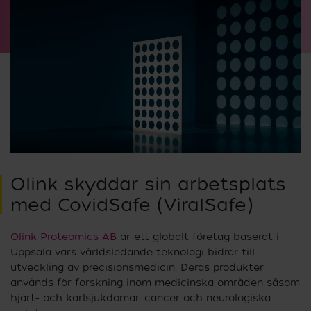
Olink skyddar sin arbetsplats
med CovidSafe (ViralSafe)
Olink Proteomics AB
är ett globalt företag baserat i
Uppsala vars världsledande teknologi bidrar till
utveckling av precisionsmedicin. Deras produkter
används för forskning inom medicinska områden såsom
hjärt- och kärlsjukdomar, cancer och neurologiska