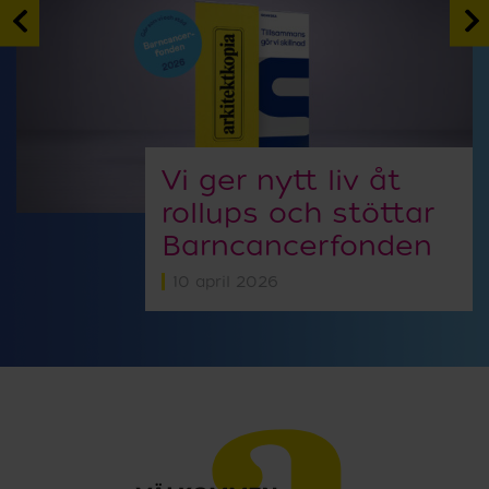
Vi ger nytt liv åt
rollups och stöttar
Barncancerfonden
10 april 2026