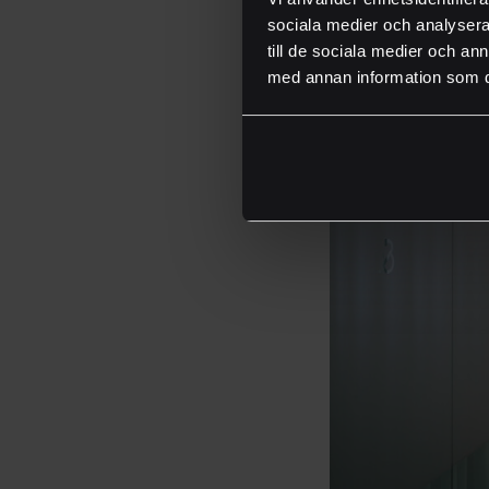
sociala medier och analysera 
till de sociala medier och a
med annan information som du 