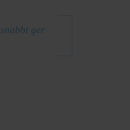
 snabbt ger