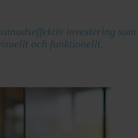
ostnadseffektiv investering som
isuellt och funktionellt.