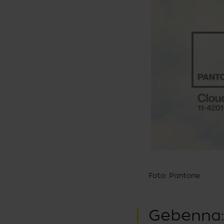
Foto: Pantone
Gebenna: 